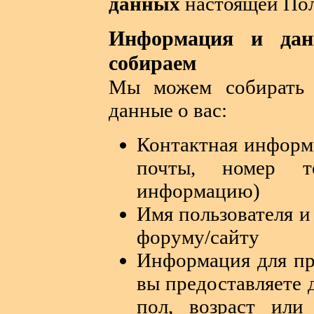
данных
настоящей Пол
Информация и дан
собираем
Мы можем собирать
данные о вас:
Контактная информа
почты, номер т
информацию)
Имя пользователя и
форуму/сайту
Информация для пр
вы предоставляете 
пол, возраст или