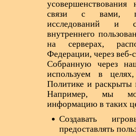
усовершенствования 
связи с вами, пр
исследований и с
внутреннего пользов
на серверах, расп
Федерации, через веб-
Собранную через н
используем в целях
Политике и раскрыты 
Например, мы мо
информацию в таких ц
Создавать игр
предоставлять поль