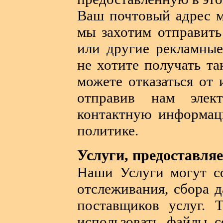
Ваш почтовый адрес м
мы захотим отправит
или другие рекламные
не хотите получать т
можете отказаться от
отправив нам элект
контактную информац
политике.
Услуги, предоставля
Наши Услуги могут со
отслеживания, сбора 
поставщиков услуг. 
использовать файлы c