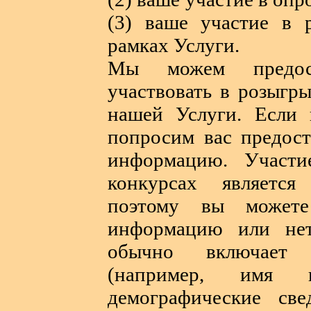
(3) ваше участие в 
рамках Услуги.
Мы можем предост
участвовать в розыгр
нашей Услуги. Если 
попросим вас предос
информацию. Участ
конкурсах является
поэтому вы можете
информацию или нет
обычно включает 
(например, имя
демографические све