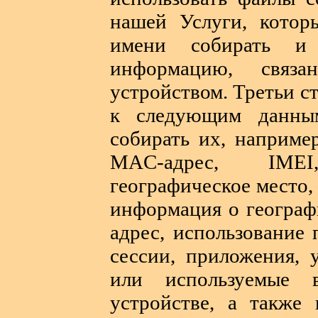
нашей Услуги, котор
имени собирать и 
информацию, связа
устройством. Третьи с
к следующим данны
собирать их, наприме
MAC-адрес, IMEI
географическое место, 
информация о географ
адрес, использование
сессии, приложения, 
или используемые 
устройстве, а также