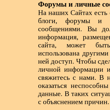
Форумы и личные с
На наших Сайтах есть
блоги, форумы и 
сообщениями. Вы до
информация, размеще
сайта, может быт
использована другими
ней доступ. Чтобы сде
личной информации и
свяжитесь с нами. В 
оказаться неспособны
данные. В таких ситу
с объяснением причин.