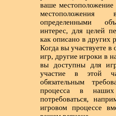
ваше местоположение 
местоположения
определенными объ
интерес, для целей п
как описано в других 
Когда вы участвуете в
игр, другие игроки в н
вы доступны для игр
участие в этой ча
обязательным требо
процесса в наши
потребоваться, напри
игровом процессе вм