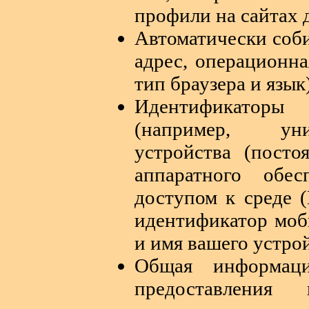
профили на сайтах 
Автоматически соби
адрес, операционна
тип браузера и язык
Идентификатор
(например, уни
устройства (посто
аппаратного обес
доступом к среде 
идентификатор моб
и имя вашего устро
Общая информац
предоставления