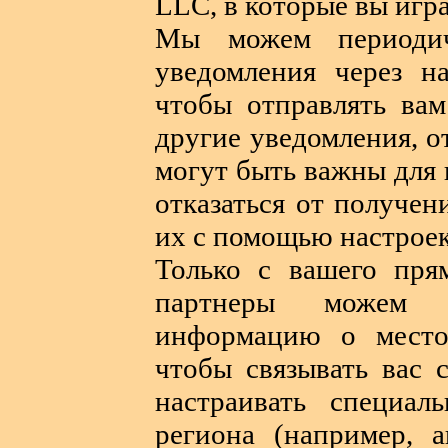
LLC, в которые вы игра
Мы можем периодич
уведомления через н
чтобы отправлять вам
другие уведомления, о
могут быть важны для 
отказаться от получе
их с помощью настроек
Только с вашего пря
партнеры можем 
информацию о место
чтобы связывать вас 
настраивать специал
региона (например, а