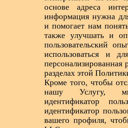
основе адреса интер
информация нужна для
и помогает нам понят
также улучшать и оп
пользовательский опы
использоваться и дл
персонализированная р
разделах этой Политик
Кроме того, чтобы отс
нашу Услугу, м
идентификатор поль
идентификатор пользо
вашего профиля, что