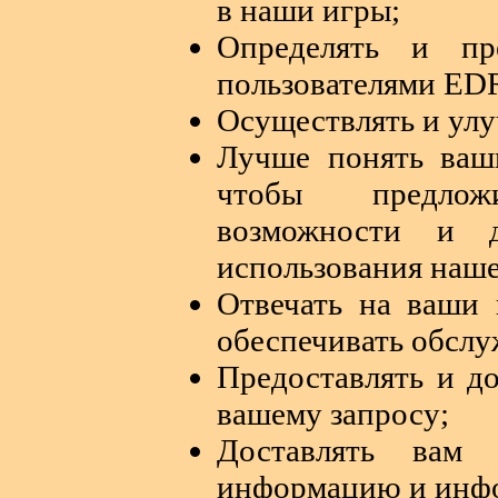
в наши игры;
Определять и пр
пользователями E
Осуществлять и улу
Лучше понять ваш
чтобы предло
возможности и д
использования наше
Отвечать на ваши
обеспечивать обслу
Предоставлять и до
вашему запросу;
Доставлять вам 
информацию и инфо