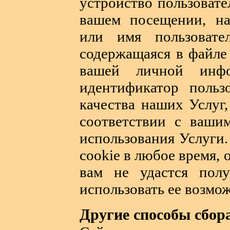
устройство пользовате
вашем посещении, на
или имя пользовате
содержащаяся в файле 
вашей личной инфо
идентификатор польз
качества наших Услуг
соответствии с ваши
использования Услуги
cookie в любое время, 
вам не удастся пол
использовать ее возмо
Другие способы сбо