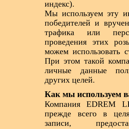
индекс).
Мы используем эту и
победителей и вручен
трафика или перс
проведения этих ро
можем использовать с
При этом такой компа
личные данные поль
других целей.
Как мы используем 
Компания EDREM LL
прежде всего в цел
записи, предос