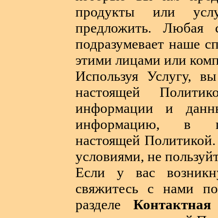
продукты или усл
предложить. Любая 
подразумевает наше с
этими лицами или ком
Используя Услугу, вы
настоящей Полити
информации и данн
информацию, в по
настоящей Политикой.
условиями, не пользуйт
Если у вас возникн
свяжитесь с нами по
разделе
Контактная