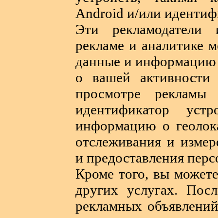
Android и/или идентиф
Эти рекламодатели
рекламе и аналитике м
данные и информацию 
о вашей активности 
просмотре рекламы
идентификатор устр
информацию о геолока
отслеживания и измер
и предоставления пер
Кроме того, вы может
других услугах. Пос
рекламных объявлений